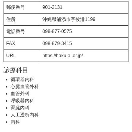
郵便番号
901-2131
住所
沖縄県浦添市字牧港1199
電話番号
098-877-0575
FAX
098-879-3415
URL
https://haku-ai.or.jp/
診療科目
循環器内科
心臓血管外科
血管外科
呼吸器内科
腎臓内科
人工透析内科
内科