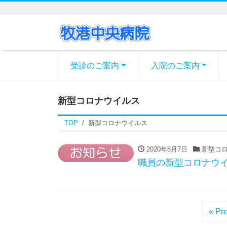
受診のご案内
入院のご案内
新型コロナウイルス
TOP
新型コロナウイルス
2020年8月7日
新型コロ
職員の新型コロナウ
« Pr