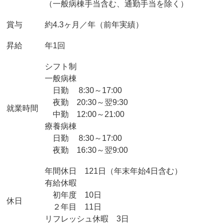
（一般病棟手当含む、通勤手当を除く）
賞与
約4.3ヶ月／年（前年実績）
昇給
年1回
シフト制
一般病棟
日勤 8:30～17:00
夜勤 20:30～翌9:30
就業時間
中勤 12:00～21:00
療養病棟
日勤 8:30～17:00
夜勤 16:30～翌9:00
年間休日 121日（年末年始4日含む）
有給休暇
初年度 10日
休日
２年目 11日
リフレッシュ休暇 3日