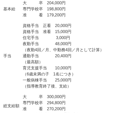
大 卒 204,000円
基本給
専門学校卒 198,800円
准 看 179,200円
資格手当 正看 20,000円
資格手当 准看 15,000円
住宅手当 3,000円
夜勤手当 48,000円
（夜勤4回／月、中勤務4回／月として計算）
手当
通勤手当 20,400円
（最高額）
育児支援手当 10,000円
（6歳未満の子 1名につき）
一般病棟手当 25,000円
（指導教育終了後、支給）
大 卒 300,000円
専門学校卒 294,800円
総支給額
准 看 270,200円