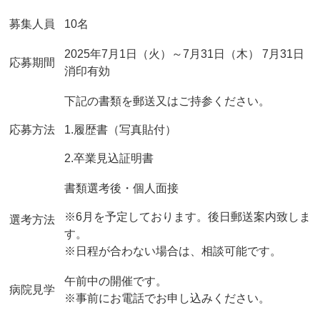
募集人員
10名
2025年7月1日（火）～7月31日（木） 7月31日
応募期間
消印有効
下記の書類を郵送又はご持参ください。
応募方法
1.履歴書（写真貼付）
2.卒業見込証明書
書類選考後・個人面接
※6月を予定しております。後日郵送案内致しま
選考方法
す。
※日程が合わない場合は、相談可能です。
午前中の開催です。
病院見学
※事前にお電話でお申し込みください。