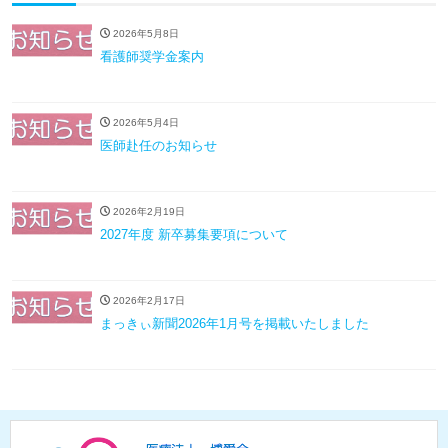
2026年5月8日
看護師奨学金案内
2026年5月4日
医師赴任のお知らせ
2026年2月19日
2027年度 新卒募集要項について
2026年2月17日
まっきぃ新聞2026年1月号を掲載いたしました