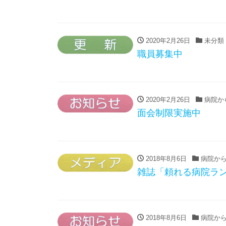
2020年2月26日
未分類
職員募集中
2020年2月26日
病院か
面会制限実施中
2018年8月6日
病院から
雑誌「頼れる病院ラン
2018年8月6日
病院から