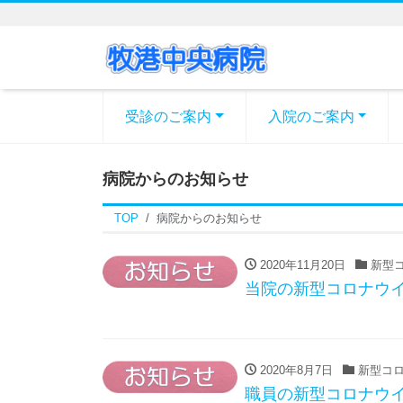
受診のご案内
入院のご案内
病院からのお知らせ
TOP
病院からのお知らせ
2020年11月20日
新型コ
当院の新型コロナウイ
2020年8月7日
新型コロ
職員の新型コロナウ