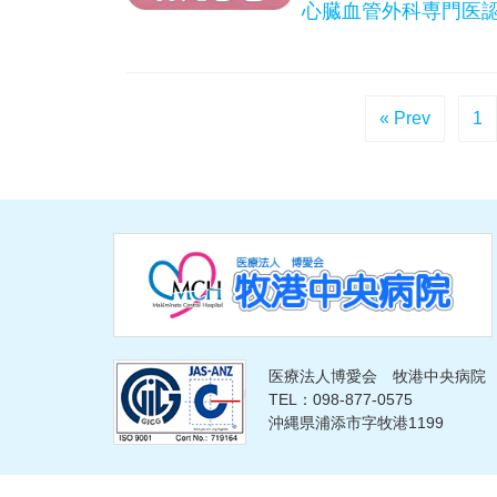
心臓血管外科専門医
« Prev
1
医療法人博愛会 牧港中央病院
TEL：098-877-0575
沖縄県浦添市字牧港1199