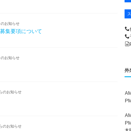
のお知らせ
卒募集要項について
のお知らせ
外
らのお知らせ
A
P
A
P
らのお知らせ
木