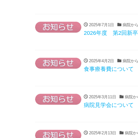
2025年7月1日
病院から
2026年度 第2回新
2025年4月2日
病院から
食事療養費について
2025年3月11日
病院か
病院見学会について
2025年2月13日
病院か