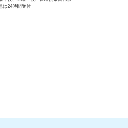
急は24時間受付