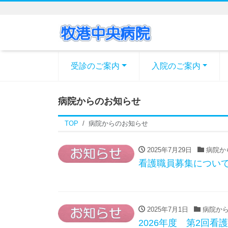
受診のご案内
入院のご案内
病院からのお知らせ
TOP
病院からのお知らせ
2025年7月29日
病院か
看護職員募集につい
2025年7月1日
病院から
2026年度 第2回看