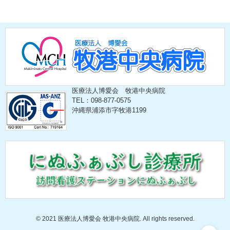
医療法人博愛会 牧港中央病院
TEL：098-877-0575
沖縄県浦添市字牧港1199
©
2021 医療法人博愛会 牧港中央病院. All rights reserved.